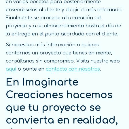
en varios bocetos para posteriormente
enseñárselos al cliente y elegir el más adecuado.
Finalmente se procede a la creación del
proyecto y a su almacenamiento hasta el día de
la entrega en el punto acordado con el cliente.
Si necesitas más información o quieres
contarnos un proyecto que tienes en mente,
consúltanos sin compromiso. Visita nuestra web
aquí
o ponte en
contacto con nosotros
.
En Imaginarte
Creaciones hacemos
que tu proyecto se
convierta en realidad,