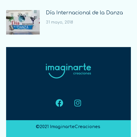
Día Internacional de la Danza
31 mayo, 2018
©2021 ImaginarteCreaciones