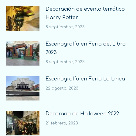
Decoración de evento temático
Harry Potter
8 septiembre, 2023
Escenografía en Feria del Libro
2023
8 septiembre, 2023
Escenografía en Feria La Linea
22 agosto, 2023
Decorado de Halloween 2022
21 febrero, 2023