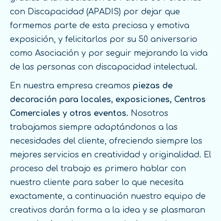
con Discapacidad (APADIS) por dejar que
formemos parte de esta preciosa y emotiva
exposición, y felicitarlos por su 50 aniversario
como Asociación y por seguir mejorando la vida
de las personas con discapacidad intelectual.
En nuestra empresa creamos
piezas de
decoración para locales, exposiciones, Centros
Comerciales y otros eventos.
Nosotros
trabajamos siempre adaptándonos a las
necesidades del cliente, ofreciendo siempre los
mejores servicios en creatividad y originalidad. El
proceso del trabajo es primero hablar con
nuestro cliente para saber lo que necesita
exactamente, a continuación nuestro equipo de
creativos darán forma a la idea y se plasmaran