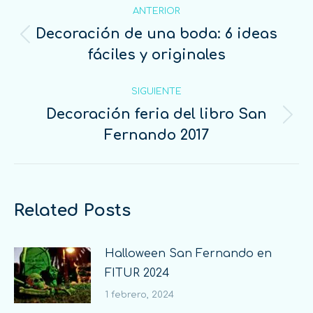
ANTERIOR
Decoración de una boda: 6 ideas
fáciles y originales
SIGUIENTE
Decoración feria del libro San
Fernando 2017
Related Posts
Halloween San Fernando en
FITUR 2024
1 febrero, 2024