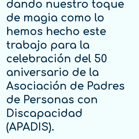
dando nuestro toque
de magia como lo
hemos hecho este
trabajo para la
celebración del 50
aniversario de la
Asociación de Padres
de Personas con
Discapacidad
(APADIS).