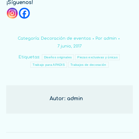
¡Síguenos!
Categoría:
Decoración de eventos
Por
admin
7 junio, 2017
Etiquetas:
Diseños originales
Piezas exclusivas y únicas
Trabajo para APADIS
Trabajos de decoración
Autor:
admin