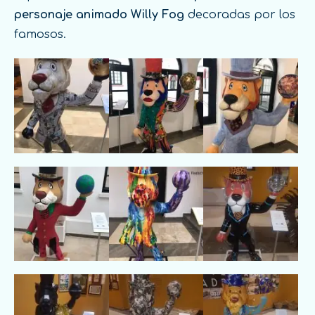
personaje animado Willy Fog
decoradas por los
famosos.