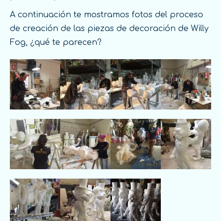
A continuación te mostramos fotos del proceso
de creación de las piezas de decoración de Willy
Fog, ¿qué te parecen?