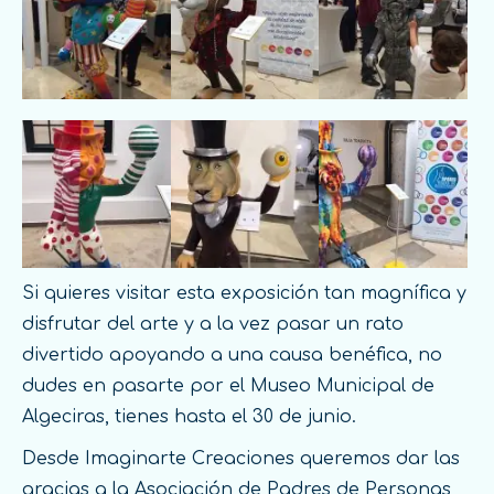
Si quieres visitar esta exposición tan magnífica y
disfrutar del arte y a la vez pasar un rato
divertido apoyando a una causa benéfica, no
dudes en pasarte por el Museo Municipal de
Algeciras, tienes hasta el 30 de junio.
Desde Imaginarte Creaciones queremos dar las
gracias a la Asociación de Padres de Personas